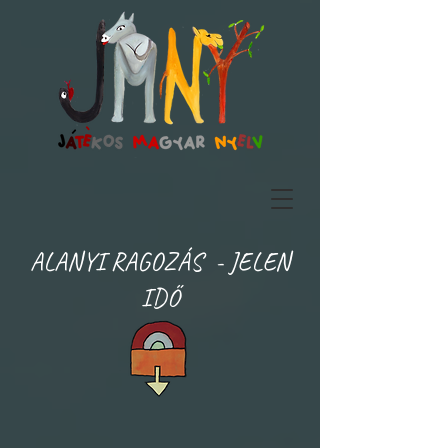
ALANYI RAGOZÁS - JELEN
IDŐ