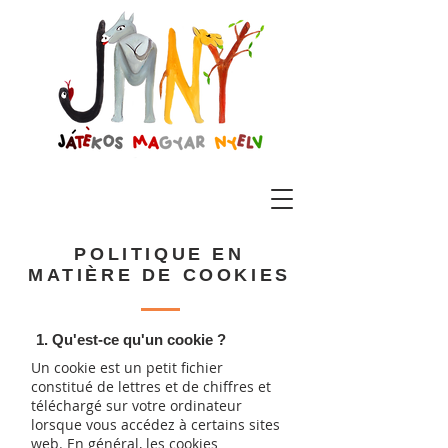
POLITIQUE EN
MATIÈRE DE COOKIES
1. Qu'est-ce qu'un cookie ?
Un cookie est un petit fichier
constitué de lettres et de chiffres et
téléchargé sur votre ordinateur
lorsque vous accédez à certains sites
web. En général, les cookies