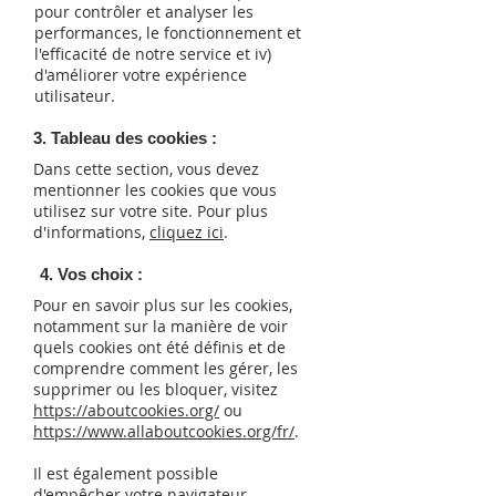
pour contrôler et analyser les
performances, le fonctionnement et
l'efficacité de notre service et iv)
d'améliorer votre expérience
utilisateur.
3. Tableau des cookies :
Dans cette section, vous devez
mentionner les cookies que vous
utilisez sur votre site. Pour plus
d'informations,
cliquez ici
.
4. Vos choix :
Pour en savoir plus sur les cookies,
notamment sur la manière de voir
quels cookies ont été définis et de
comprendre comment les gérer, les
supprimer ou les bloquer, visitez
https://aboutcookies.org/
ou
https://www.allaboutcookies.org/fr/
.
Il est également possible
d'empêcher votre navigateur