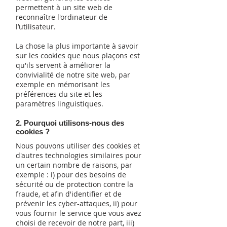
permettent à un site web de
reconnaître l'ordinateur de
l’utilisateur.
La chose la plus importante à savoir
sur les cookies que nous plaçons est
qu'ils servent à améliorer la
convivialité de notre site web, par
exemple en mémorisant les
préférences du site et les
paramètres linguistiques.
2. Pourquoi utilisons-nous des
cookies ?
Nous pouvons utiliser des cookies et
d'autres technologies similaires pour
un certain nombre de raisons, par
exemple : i) pour des besoins de
sécurité ou de protection contre la
fraude, et afin d'identifier et de
prévenir les cyber-attaques, ii) pour
vous fournir le service que vous avez
choisi de recevoir de notre part, iii)